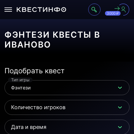
3000 ₽
ФЭНТЕЗИ КВЕСТЫ В
ИВАНОВО
Подобрать квест
Тип игры
Фэнтези
Количество игроков
Дата и время