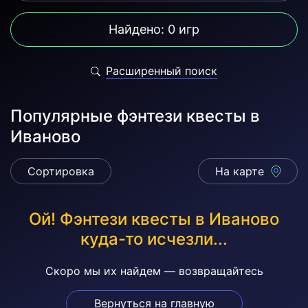
Найдено: 0 игр
Расширенный поиск
Популярные фэнтези квесты в
Иваново
Сортировка
На карте
Ой! Фэнтези квесты в Иваново
куда-то исчезли...
Скоро мы их найдем — возвращайтесь
Вернуться на главную