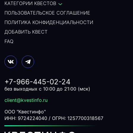
КАТЕГОРИИ КВЕСТОВ
ПОЛЬЗОВАТЕЛЬСКОЕ СОГЛАШЕНИЕ
ПОЛИТИКА КОНФИДЕНЦИАЛЬНОСТИ
ДОБАВИТЬ КВЕСТ
FAQ
+7-966-445-02-24
без выходных с 10:00 до 21:00 (мск)
client@kvestinfo.ru
ООО "Квестинфо"
ИНН: 9724224040 / ОГРН: 1257700318567