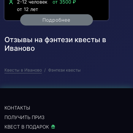
2-12 человек
от 3500 ₽
от 12 лет
Подробнее
Отзывы на фэнтези квесты в
Иваново
Квесты в Иваново
Фэнтези квесты
КОНТАКТЫ
ПОЛУЧИТЬ ПРИЗ
КВЕСТ В ПОДАРОК